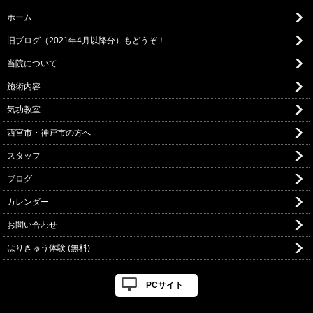
ホーム
旧ブログ（2021年4月以降分）もどうぞ！
当院について
施術内容
気功教室
西宮市・神戸市の方へ
スタッフ
ブログ
カレンダー
お問い合わせ
はりきゅう体験 (無料)
PCサイト